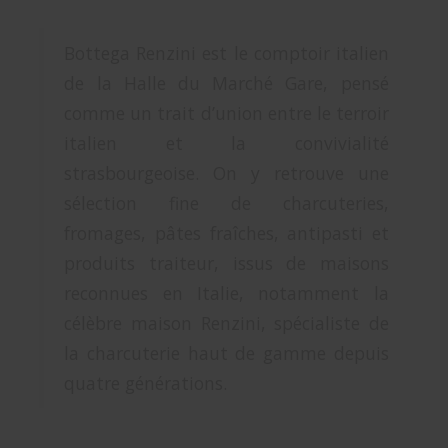
Bottega Renzini est le comptoir italien
de la Halle du Marché Gare, pensé
comme un trait d’union entre le terroir
italien et la convivialité
strasbourgeoise. On y retrouve une
sélection fine de charcuteries,
fromages, pâtes fraîches, antipasti et
produits traiteur, issus de maisons
reconnues en Italie, notamment la
célèbre maison Renzini, spécialiste de
la charcuterie haut de gamme depuis
quatre générations.