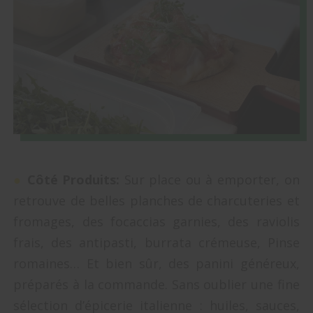
●
Côté Produits:
Sur place ou à emporter, on
retrouve de belles planches de charcuteries et
fromages, des focaccias garnies, des raviolis
frais, des antipasti, burrata crémeuse, Pinse
romaines… Et bien sûr, des panini généreux,
préparés à la commande. Sans oublier une fine
sélection d’épicerie italienne : huiles, sauces,