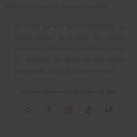
pâtes artisanales et douceurs sucrées.
Un stand qui sent bon la convivialité, la
cuisine maison et le soleil des régions
italiennes. À découvrir à toute heure pour
un déjeuner, un apéro ou une pause
gourmande, à la Halle du Marché Gare!
Bottega Renzini à la Halle du Marché Gare