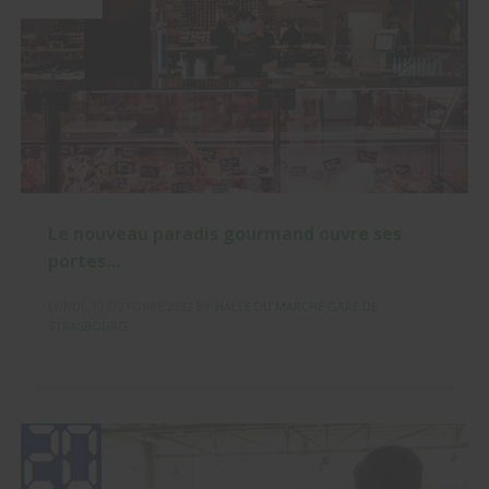
Le nouveau paradis gourmand ouvre ses
portes…
LUNDI, 10 OCTOBRE 2022
BY
HALLE DU MARCHÉ GARE DE
STRASBOURG