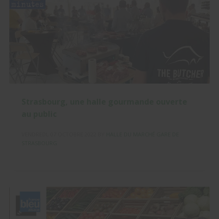
Strasbourg, une halle gourmande ouverte
au public
VENDREDI, 07 OCTOBRE 2022
BY
HALLE DU MARCHÉ GARE DE
STRASBOURG