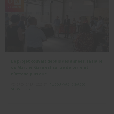
Le projet couvait depuis des années, la Halle
du Marché-Gare est sortie de terre et
n’attend plus que…
VENDREDI, 24 JUIN 2022
BY
HALLE DU MARCHÉ GARE DE
STRASBOURG