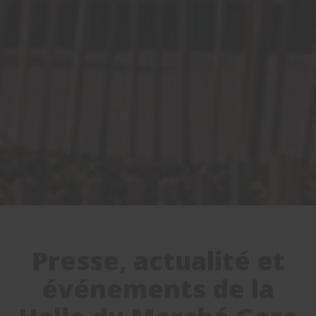
Presse, actualité et
événements de la